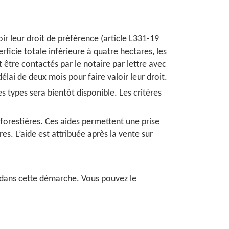
oir leur droit de préférence (article L331-19
rficie totale inférieure à quatre hectares, les
t être contactés par le notaire par lettre avec
lai de deux mois pour faire valoir leur droit.
les types sera bientôt disponible. Les critères
 forestières. Ces aides permettent une prise
s. L’aide est attribuée après la vente sur
 dans cette démarche. Vous pouvez le