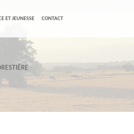
E ET JEUNESSE
CONTACT
RESTIÈRE