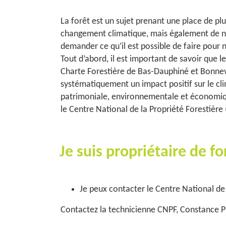
La forêt est un sujet prenant une place de plu
changement climatique, mais également de not
demander ce qu’il est possible de faire pour 
Tout d’abord, il est important de savoir que 
Charte Forestière de Bas-Dauphiné et Bonneva
systématiquement un impact positif sur le clima
patrimoniale, environnementale et économique
le Centre National de la Propriété Forestière
Je suis propriétaire de fo
Je peux contacter le Centre National de 
Contactez la technicienne CNPF, Constance P