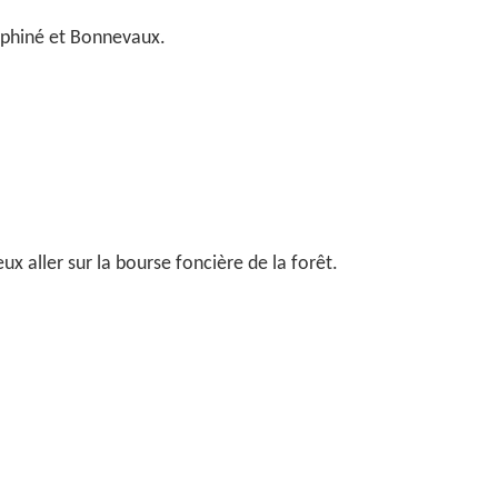
auphiné et Bonnevaux.
ux aller sur la bourse foncière de la forêt.