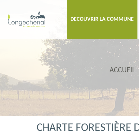
DECOUVRIR LA COMMUNE
ACCUEIL
CHARTE FORESTIÈRE 