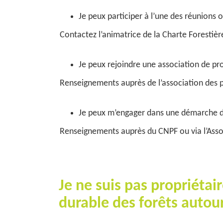
Je peux participer à l’une des réunions
Contactez l’animatrice de la Charte Forestièr
Je peux rejoindre une association de pro
Renseignements auprès de l’association des 
Je peux m’engager dans une démarche d
Renseignements auprès du CNPF ou via l’Assoc
Je ne suis pas propriétai
durable des forêts autou