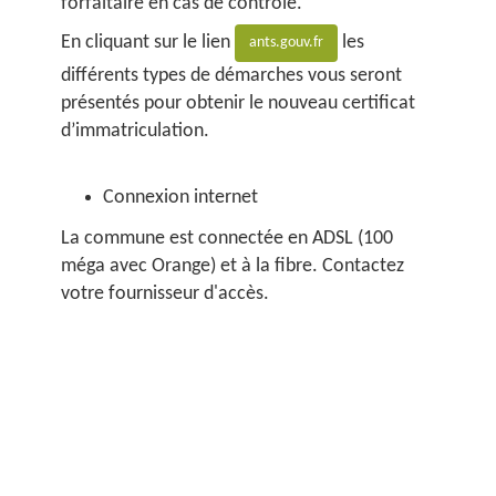
forfaitaire en cas de contrôle.
En cliquant sur le lien
les
ants.gouv.fr
différents types de démarches vous seront
présentés pour obtenir le nouveau certificat
d’immatriculation.
Connexion internet
La commune est connectée en ADSL (100
méga avec Orange) et à la fibre. Contactez
votre fournisseur d'accès.