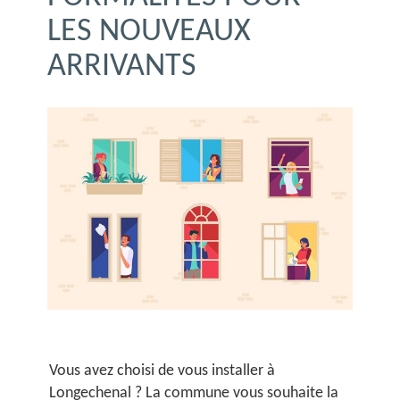
LES NOUVEAUX
ARRIVANTS
Vous avez choisi de vous installer à
Longechenal ? La commune vous souhaite la