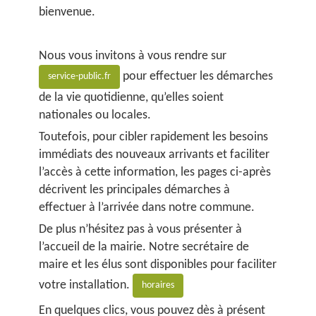
bienvenue.
Nous vous invitons à vous rendre sur
pour effectuer les démarches
service-public.fr
de la vie quotidienne, qu’elles soient
nationales ou locales.
Toutefois, pour cibler rapidement les besoins
immédiats des nouveaux arrivants et faciliter
l’accès à cette information, les pages ci-après
décrivent les principales démarches à
effectuer à l’arrivée dans notre commune.
De plus n’hésitez pas à vous présenter à
l’accueil de la mairie. Notre secrétaire de
maire et les élus sont disponibles pour faciliter
votre installation.
horaires
En quelques clics, vous pouvez dès à présent