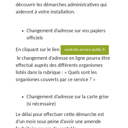
découvrir les démarches administratives qui
aideront à votre installation.
Changement d’adresse sur vos papiers
officiels
En cliquant sur le lien
vosdroits.service-public.fr
le changement d’adresse en ligne pourra être
effectué auprès des différents organismes
listés dans la rubrique : « Quels sont les
organismes couverts par ce service ? »
Changement d’adresse sur la carte grise
(si nécessaire)
Le délai pour effectuer cette démarche est
d’un mois sous peine d’avoir une amende