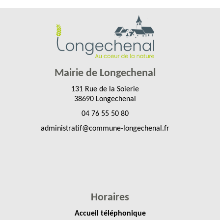
Mairie de Longechenal
131 Rue de la Soierie
38690 Longechenal
04 76 55 50 80
administratif@commune-longechenal.fr
Horaires
Accueil téléphonique