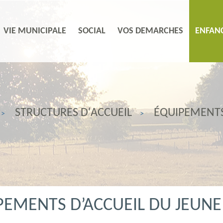
VIE MUNICIPALE
SOCIAL
VOS DEMARCHES
ENFANC
STRUCTURES D'ACCUEIL
ÉQUIPEMENTS 
EMENTS D’ACCUEIL DU JEUNE 