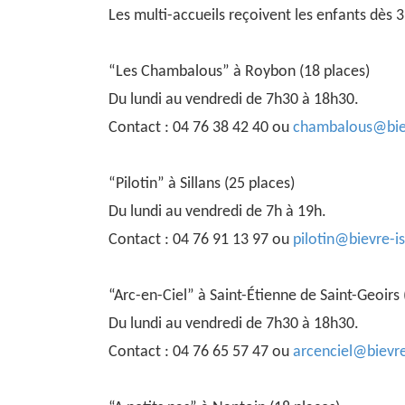
Les multi-accueils reçoivent les enfants dès
“Les Chambalous” à Roybon (18 places)
Du lundi au vendredi de 7h30 à 18h30.
Contact : 04 76 38 42 40 ou
chambalous@bie
“Pilotin” à Sillans (25 places)
Du lundi au vendredi de 7h à 19h.
Contact : 04 76 91 13 97 ou
pilotin@bievre-i
“Arc-en-Ciel” à Saint-Étienne de Saint-Geoirs 
Du lundi au vendredi de 7h30 à 18h30.
Contact : 04 76 65 57 47 ou
arcenciel@bievr