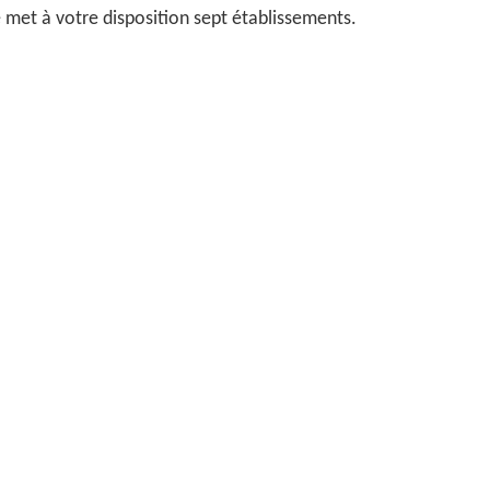
 met à votre disposition sept établissements.