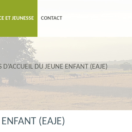
E ET JEUNESSE
CONTACT
D’ACCUEIL DU JEUNE ENFANT (EAJE)
ENFANT (EAJE)