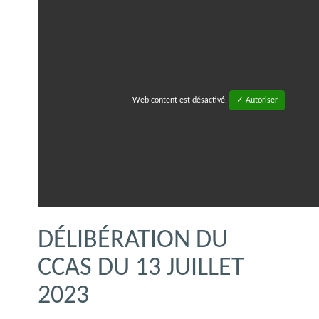
Web content est désactivé.
✓ Autoriser
DÉLIBÉRATION DU
CCAS DU 13 JUILLET
2023