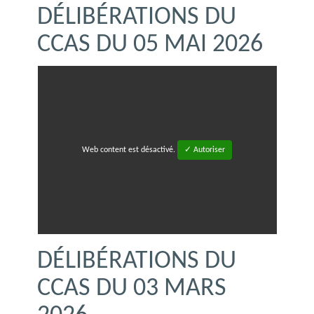
DÉLIBÉRATIONS DU
CCAS DU 05 MAI 2026
Web content est désactivé.
✓ Autoriser
DÉLIBÉRATIONS DU
CCAS DU 03 MARS