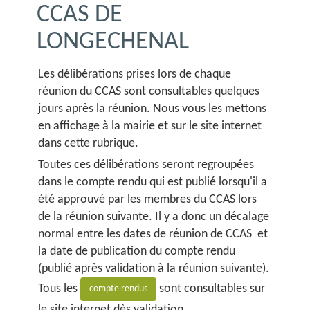
CCAS DE
LONGECHENAL
Les délibérations prises lors de chaque
réunion du CCAS sont consultables quelques
jours après la réunion. Nous vous les mettons
en affichage à la mairie et sur le site internet
dans cette rubrique.
Toutes ces délibérations seront regroupées
dans le compte rendu qui est publié lorsqu'il a
été approuvé par les membres du CCAS lors
de la réunion suivante. Il y a donc un décalage
normal entre les dates de réunion de CCAS et
la date de publication du compte rendu
(publié après validation à la réunion suivante).
Tous les
sont consultables sur
compte rendus
le site internet dès validation.