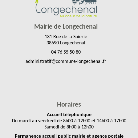
Mairie de Longechenal
131 Rue de la Soierie
38690 Longechenal
04 76 55 50 80
administratif@commune-longechenal.fr
Horaires
Accueil téléphonique
Du mardi au vendredi de 8h00 à 12h00 et 14h00 à 17h00
Samedi de 8h00 à 12h00
Permanence accueil public mairie et agence postale