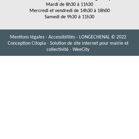
Mardi de 8h30 à 11h30
Mercredi et vendredi de 14h30 à 18h00
Samedi de 9h30 à 11h30
Mentions légales
-
Accessibilités
- LONGECHENAL © 2022
Conception Citopia
-
Solution de site internet pour mairie et
collectivité - WeeCity