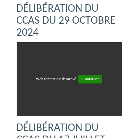
DÉLIBÉRATION DU
CCAS DU 29 OCTOBRE
2024
Web content est désactivé.
✓ Autoriser
DÉLIBÉRATION DU