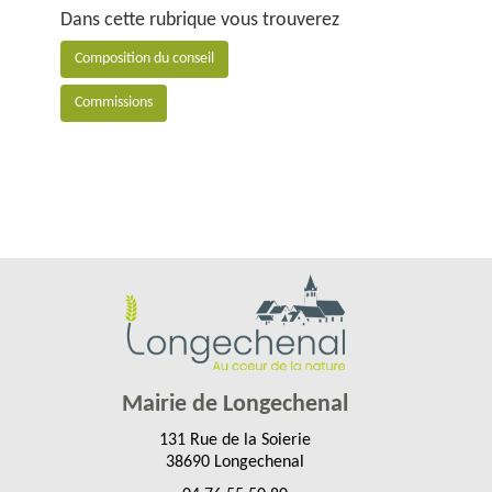
Dans cette rubrique vous trouverez
Composition du conseil
Commissions
Mairie de Longechenal
131 Rue de la Soierie
38690 Longechenal