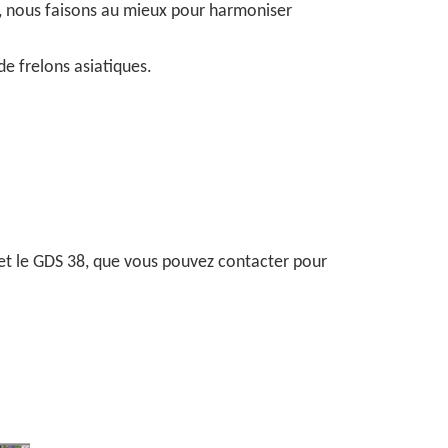
rs, nous faisons au mieux pour harmoniser
e frelons asiatiques.
 et le GDS 38, que vous pouvez contacter pour