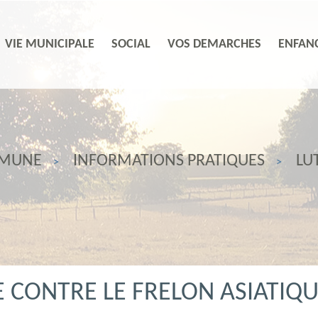
VIE MUNICIPALE
SOCIAL
VOS DEMARCHES
ENFANC
MMUNE
INFORMATIONS PRATIQUES
LU
 CONTRE LE FRELON ASIATIQ