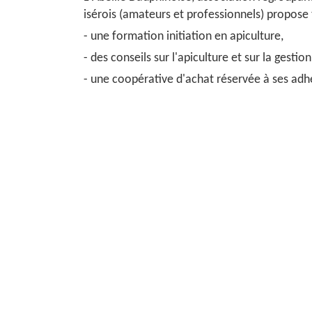
isérois (amateurs et professionnels) propose
- une formation initiation en apiculture,
- des conseils sur l'apiculture et sur la gestio
- une coopérative d'achat réservée à ses adh