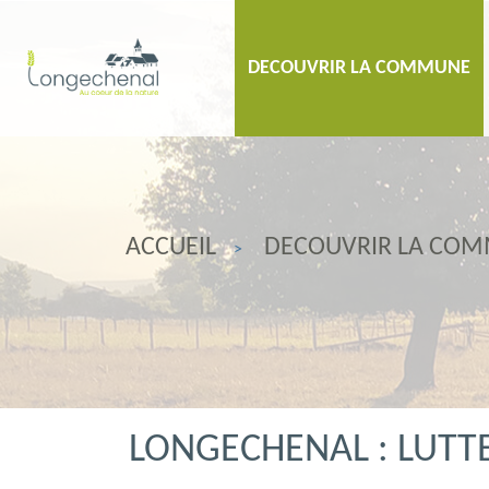
DECOUVRIR LA COMMUNE
ACCUEIL
DECOUVRIR LA CO
LONGECHENAL : LUTTE