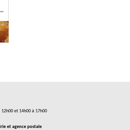
à 12h00 et 14h00 à 17h00
rie et agence postale